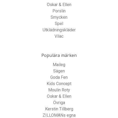
Oskar & Ellen
Porslin
Smycken
Spel
Utklädningskläder
Vilac
Populära märken
Maileg
Sägen
Goda Fen
Kids Concept
Moulin Roty
Oskar & Ellen
Övriga
Kerstin Tillberg
ZILLOMANs egna