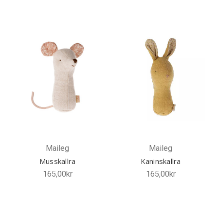
Maileg
Maileg
Musskallra
Kaninskallra
165,00kr
165,00kr