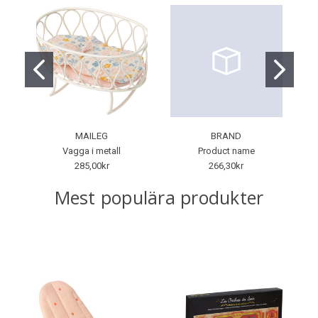
MAILEG
BRAND
Vagga i metall
Product name
285,00kr
266,30kr
Mest populära produkter