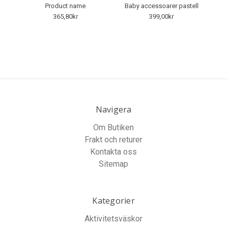
Product name
Baby accessoarer pastell
365,80kr
399,00kr
Navigera
Om Butiken
Frakt och returer
Kontakta oss
Sitemap
Kategorier
Aktivitetsväskor