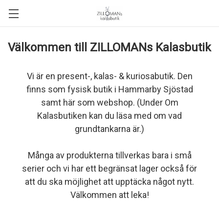
Välkommen till ZILLOMANs Kalasbutik
Vi är en present-, kalas- & kuriosabutik. Den
finns som fysisk butik i Hammarby Sjöstad
samt här som webshop. (Under Om
Kalasbutiken kan du läsa med om vad
grundtankarna är.)
Många av produkterna tillverkas bara i små
serier och vi har ett begränsat lager också för
att du ska möjlighet att upptäcka något nytt.
Välkommen att leka!