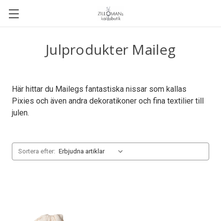
Julprodukter Maileg
Här hittar du Mailegs fantastiska nissar som kallas
Pixies och även andra dekoratikoner och fina textilier till
julen.
Sortera efter: