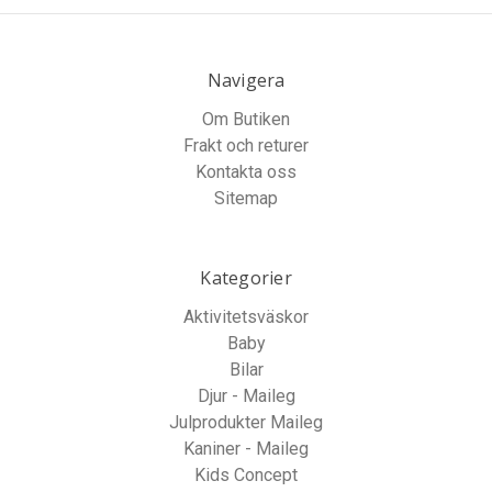
Navigera
Om Butiken
Frakt och returer
Kontakta oss
Sitemap
Kategorier
Aktivitetsväskor
Baby
Bilar
Djur - Maileg
Julprodukter Maileg
Kaniner - Maileg
Kids Concept