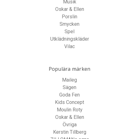
Musik
Oskar & Ellen
Porslin
Smycken
Spel
Utklädningskläder
Vilac
Populära märken
Maileg
Sägen
Goda Fen
Kids Concept
Moulin Roty
Oskar & Ellen
Övriga
Kerstin Tillberg