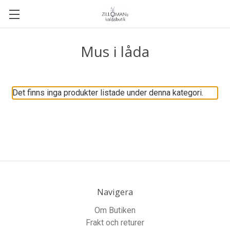
Mus i låda
Det finns inga produkter listade under denna kategori.
Navigera
Om Butiken
Frakt och returer