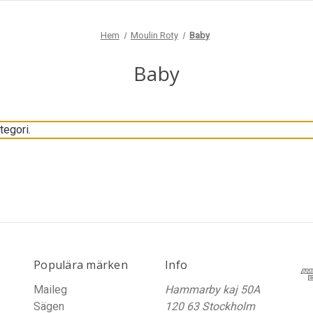
Hem
Moulin Roty
Baby
Baby
tegori.
Populära märken
Info
Maileg
Hammarby kaj 50A
Sägen
120 63 Stockholm