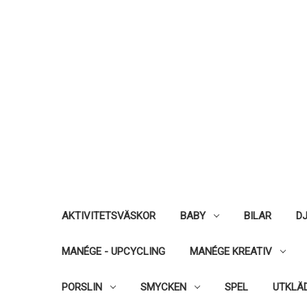
AKTIVITETSVÄSKOR
BABY
BILAR
DJ
MANÉGE - UPCYCLING
MANÉGE KREATIV
PORSLIN
SMYCKEN
SPEL
UTKLÄ