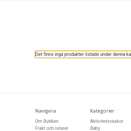
Det finns inga produkter listade under denna ka
Navigera
Kategorier
Om Butiken
Aktivitetsväskor
Frakt och returer
Baby