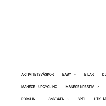
AKTIVITETSVÄSKOR
BABY
BILAR
DJ
MANÉGE - UPCYCLING
MANÉGE KREATIV
PORSLIN
SMYCKEN
SPEL
UTKLÄ