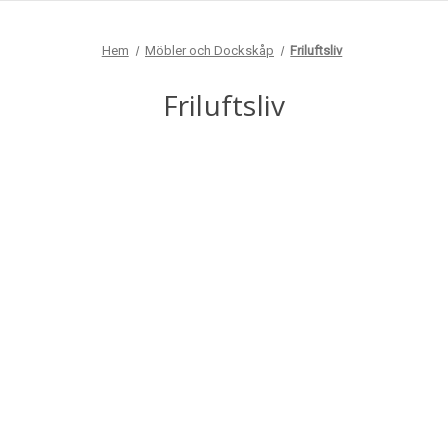
Hem
Möbler och Dockskåp
Friluftsliv
Friluftsliv