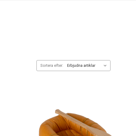
Sortera efter: