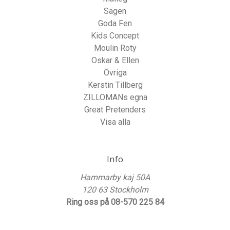
Sägen
Goda Fen
Kids Concept
Moulin Roty
Oskar & Ellen
Övriga
Kerstin Tillberg
ZILLOMANs egna
Great Pretenders
Visa alla
Info
Hammarby kaj 50A
120 63 Stockholm
Ring oss på 08-570 225 84