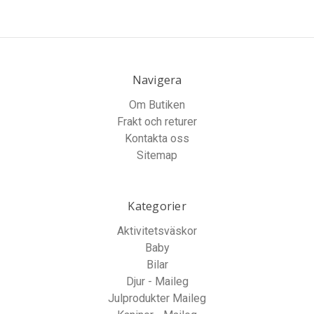
Navigera
Om Butiken
Frakt och returer
Kontakta oss
Sitemap
Kategorier
Aktivitetsväskor
Baby
Bilar
Djur - Maileg
Julprodukter Maileg