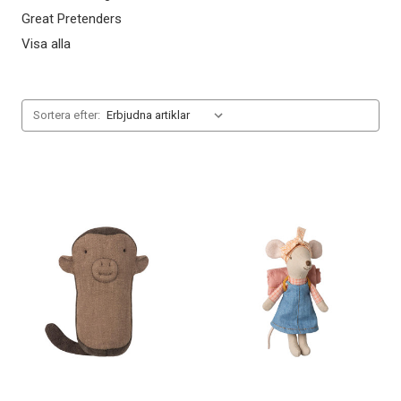
Great Pretenders
Visa alla
Sortera efter: