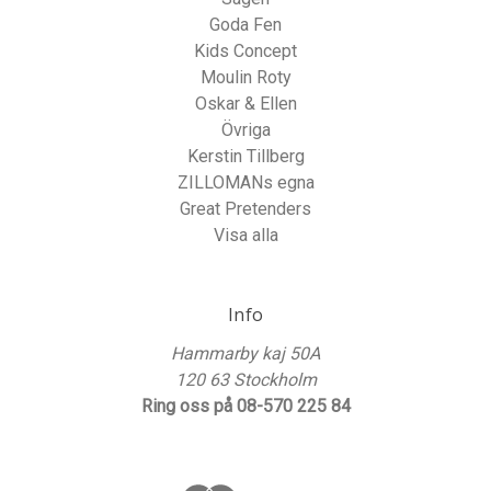
Goda Fen
Kids Concept
Moulin Roty
Oskar & Ellen
Övriga
Kerstin Tillberg
ZILLOMANs egna
Great Pretenders
Visa alla
Info
Hammarby kaj 50A
120 63 Stockholm
Ring oss på 08-570 225 84