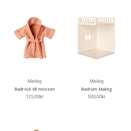
Maileg
Maileg
Badrock till mössen
Badrum Maileg
125,00kr
500,00kr