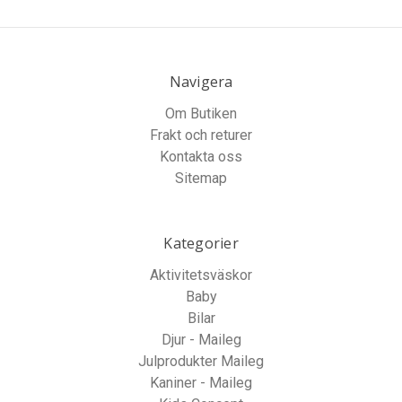
Navigera
Om Butiken
Frakt och returer
Kontakta oss
Sitemap
Kategorier
Aktivitetsväskor
Baby
Bilar
Djur - Maileg
Julprodukter Maileg
Kaniner - Maileg