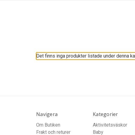
Det finns inga produkter listade under denna ka
Navigera
Kategorier
Om Butiken
Aktivitetsväskor
Frakt och returer
Baby