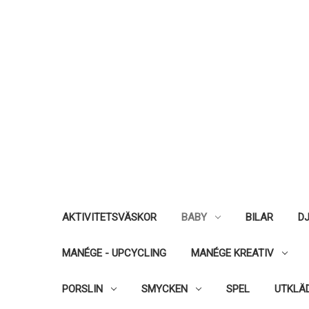
AKTIVITETSVÄSKOR
BABY
BILAR
DJ
MANÉGE - UPCYCLING
MANÉGE KREATIV
PORSLIN
SMYCKEN
SPEL
UTKLÄ