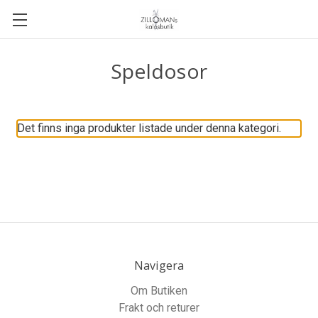
Speldosor
Det finns inga produkter listade under denna kategori.
Navigera
Om Butiken
Frakt och returer