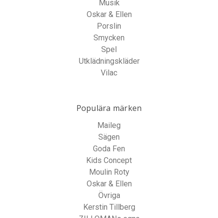
Musik
Oskar & Ellen
Porslin
Smycken
Spel
Utklädningskläder
Vilac
Populära märken
Maileg
Sägen
Goda Fen
Kids Concept
Moulin Roty
Oskar & Ellen
Övriga
Kerstin Tillberg