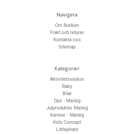
Navigera
Om Butiken
Frakt och returer
Kontakta oss
Sitemap
Kategorier
Aktivitetsväskor
Baby
Bilar
Djur - Maileg
Julprodukter Maileg
Kaniner - Maileg
Kids Concept
Littlephant