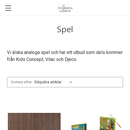
Spel
Vi älska analoga spel och har ett utbud som dels kommer
från Kids Concept, Vilac och Djeco.
Sortera efter: