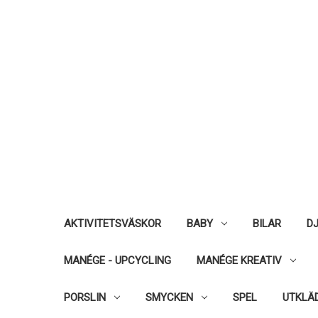
AKTIVITETSVÄSKOR
BABY
BILAR
DJ
MANÉGE - UPCYCLING
MANÉGE KREATIV
PORSLIN
SMYCKEN
SPEL
UTKLÄ