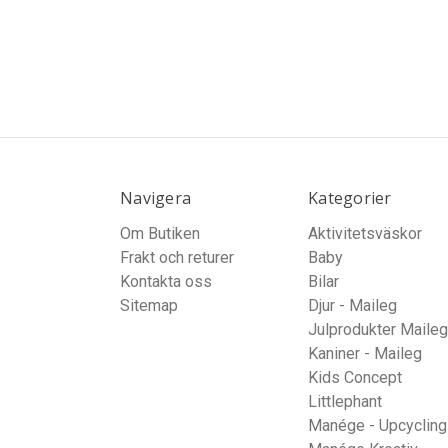
Navigera
Kategorier
Om Butiken
Aktivitetsväskor
Frakt och returer
Baby
Kontakta oss
Bilar
Sitemap
Djur - Maileg
Julprodukter Maileg
Kaniner - Maileg
Kids Concept
Littlephant
Manége - Upcycling