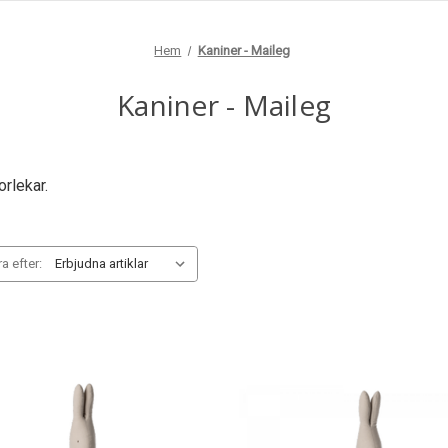
Hem
Kaniner - Maileg
Kaniner - Maileg
orlekar.
a efter: