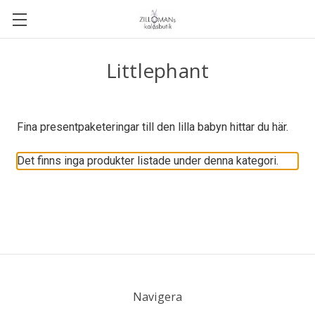
Littlephant
Fina presentpaketeringar till den lilla babyn hittar du här.
Det finns inga produkter listade under denna kategori.
Navigera