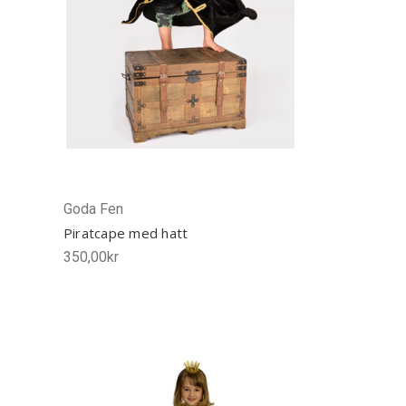
Goda Fen
Piratcape med hatt
350,00kr