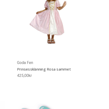
Goda Fen
Prinsessklänning Rosa sammet
425,00kr