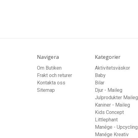
Navigera
Kategorier
Om Butiken
Aktivitetsväskor
Frakt och returer
Baby
Kontakta oss
Bilar
Sitemap
Djur - Maileg
Julprodukter Maileg
Kaniner - Maileg
Kids Concept
Littlephant
Manége - Upcycling
Manége Kreativ