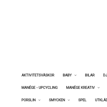
AKTIVITETSVÄSKOR
BABY
BILAR
DJ
MANÉGE - UPCYCLING
MANÉGE KREATIV
PORSLIN
SMYCKEN
SPEL
UTKLÄ