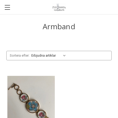
Armband
Sortera efter: