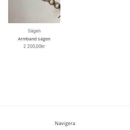
Sägen
Armband sägen
2 200,00kr
Navigera