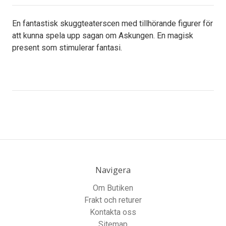
En fantastisk skuggteaterscen med tillhörande figurer för
att kunna spela upp sagan om Askungen. En magisk
present som stimulerar fantasi.
Navigera
Om Butiken
Frakt och returer
Kontakta oss
Sitemap