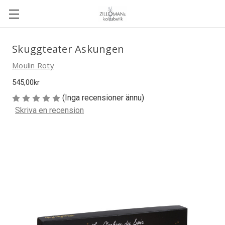
Skuggteater Askungen
Moulin Roty
545,00kr
(Inga recensioner ännu)
Skriva en recension